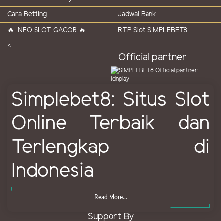
Cara Betting
Jadwal Bank
🔥 INFO SLOT GACOR 🔥
RTP Slot SIMPLEBET8
<
Official partner
Simplebet8: Situs Slot
Online Terbaik dan
Terlengkap di
Indonesia
Read More...
Support By